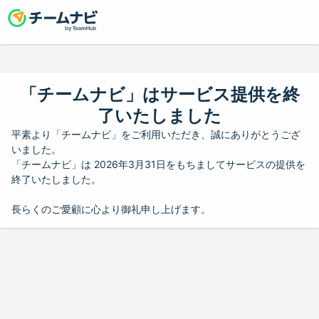
「チームナビ」はサービス提供を終
了いたしました
平素より「チームナビ」をご利用いただき、誠にありがとうござ
いました。
「チームナビ」は 2026年3月31日をもちましてサービスの提供を
終了いたしました。
長らくのご愛顧に心より御礼申し上げます。