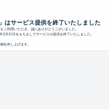
」はサービス提供を終了いたしました
」をご利用いただき、誠にありがとうございました。
26年3月31日をもちましてサービスの提供を終了いたしました。
り御礼申し上げます。