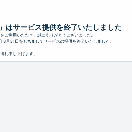
」はサービス提供を終了いたしました
」をご利用いただき、誠にありがとうございました。
26年3月31日をもちましてサービスの提供を終了いたしました。
り御礼申し上げます。