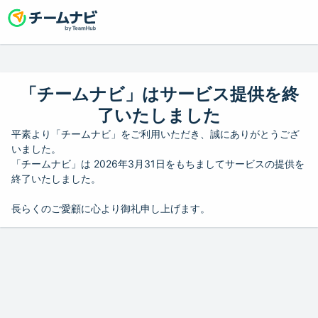
「チームナビ」はサービス提供を終
了いたしました
平素より「チームナビ」をご利用いただき、誠にありがとうござ
いました。
「チームナビ」は 2026年3月31日をもちましてサービスの提供を
終了いたしました。
長らくのご愛顧に心より御礼申し上げます。