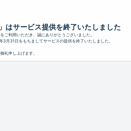
」はサービス提供を終了いたしました
」をご利用いただき、誠にありがとうございました。
26年3月31日をもちましてサービスの提供を終了いたしました。
り御礼申し上げます。