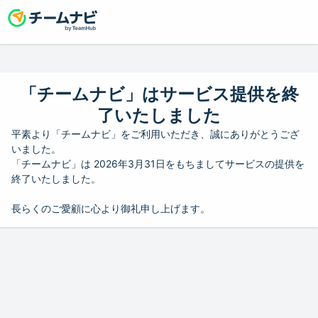
「チームナビ」はサービス提供を終
了いたしました
平素より「チームナビ」をご利用いただき、誠にありがとうござ
いました。
「チームナビ」は 2026年3月31日をもちましてサービスの提供を
終了いたしました。
長らくのご愛顧に心より御礼申し上げます。