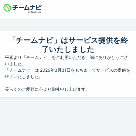
「チームナビ」はサービス提供を終
了いたしました
平素より「チームナビ」をご利用いただき、誠にありがとうござ
いました。
「チームナビ」は 2026年3月31日をもちましてサービスの提供を
終了いたしました。
長らくのご愛顧に心より御礼申し上げます。