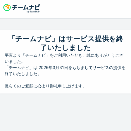
「チームナビ」はサービス提供を終
了いたしました
平素より「チームナビ」をご利用いただき、誠にありがとうござ
いました。
「チームナビ」は 2026年3月31日をもちましてサービスの提供を
終了いたしました。
長らくのご愛顧に心より御礼申し上げます。