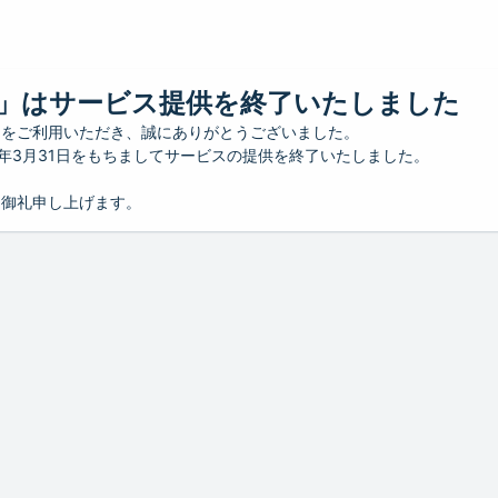
」はサービス提供を終了いたしました
」をご利用いただき、誠にありがとうございました。
26年3月31日をもちましてサービスの提供を終了いたしました。
り御礼申し上げます。