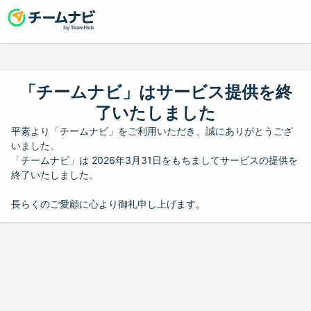
「チームナビ」はサービス提供を終
了いたしました
平素より「チームナビ」をご利用いただき、誠にありがとうござ
いました。
「チームナビ」は 2026年3月31日をもちましてサービスの提供を
終了いたしました。
長らくのご愛顧に心より御礼申し上げます。