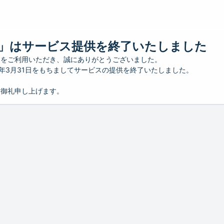
」はサービス提供を終了いたしました
」をご利用いただき、誠にありがとうございました。
26年3月31日をもちましてサービスの提供を終了いたしました。
り御礼申し上げます。