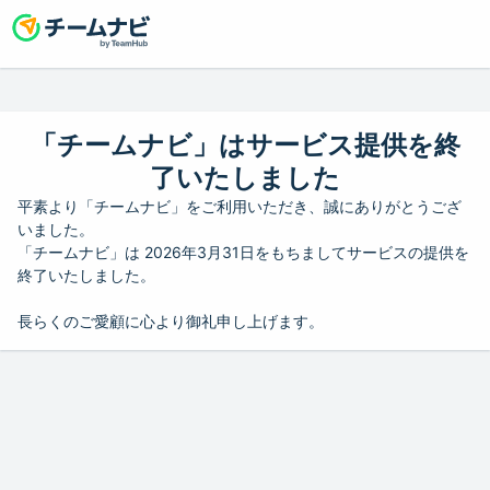
「チームナビ」はサービス提供を終
了いたしました
平素より「チームナビ」をご利用いただき、誠にありがとうござ
いました。
「チームナビ」は 2026年3月31日をもちましてサービスの提供を
終了いたしました。
長らくのご愛顧に心より御礼申し上げます。