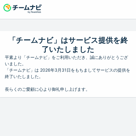
「チームナビ」はサービス提供を終
了いたしました
平素より「チームナビ」をご利用いただき、誠にありがとうござ
いました。
「チームナビ」は 2026年3月31日をもちましてサービスの提供を
終了いたしました。
長らくのご愛顧に心より御礼申し上げます。