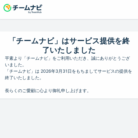
「チームナビ」はサービス提供を終
了いたしました
平素より「チームナビ」をご利用いただき、誠にありがとうござ
いました。
「チームナビ」は 2026年3月31日をもちましてサービスの提供を
終了いたしました。
長らくのご愛顧に心より御礼申し上げます。