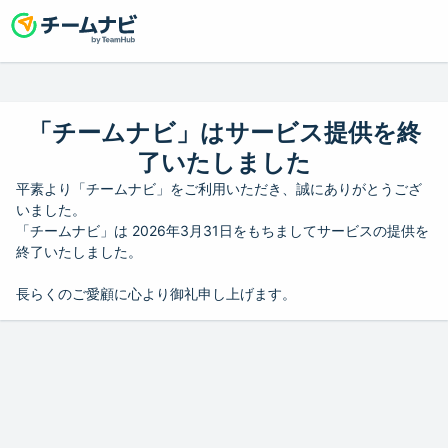
「チームナビ」はサービス提供を終
了いたしました
平素より「チームナビ」をご利用いただき、誠にありがとうござ
いました。
「チームナビ」は 2026年3月31日をもちましてサービスの提供を
終了いたしました。
長らくのご愛顧に心より御礼申し上げます。