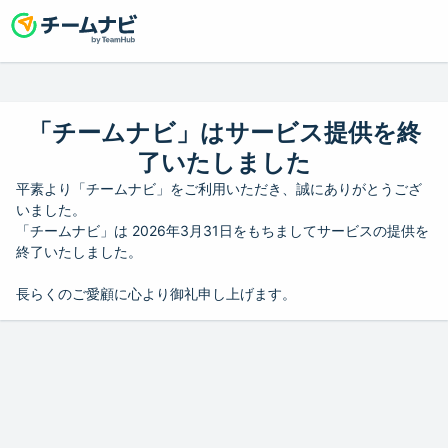
「チームナビ」はサービス提供を終
了いたしました
平素より「チームナビ」をご利用いただき、誠にありがとうござ
いました。
「チームナビ」は 2026年3月31日をもちましてサービスの提供を
終了いたしました。
長らくのご愛顧に心より御礼申し上げます。