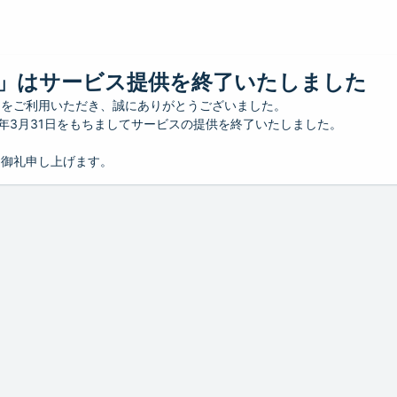
」はサービス提供を終了いたしました
」をご利用いただき、誠にありがとうございました。
26年3月31日をもちましてサービスの提供を終了いたしました。
り御礼申し上げます。