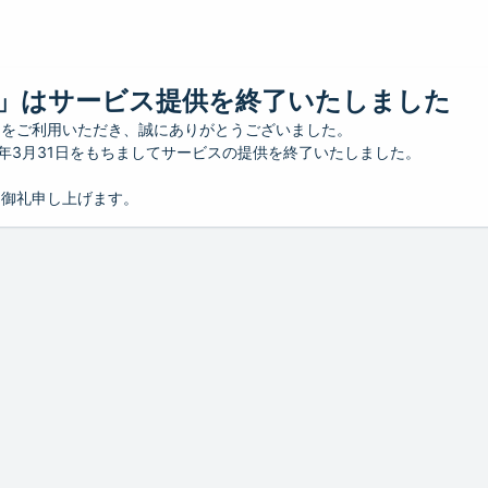
」はサービス提供を終了いたしました
」をご利用いただき、誠にありがとうございました。
26年3月31日をもちましてサービスの提供を終了いたしました。
り御礼申し上げます。