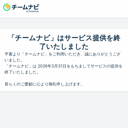
「チームナビ」はサービス提供を終
了いたしました
平素より「チームナビ」をご利用いただき、誠にありがとうござ
いました。
「チームナビ」は 2026年3月31日をもちましてサービスの提供を
終了いたしました。
長らくのご愛顧に心より御礼申し上げます。