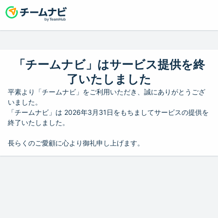
「チームナビ」はサービス提供を終
了いたしました
平素より「チームナビ」をご利用いただき、誠にありがとうござ
いました。
「チームナビ」は 2026年3月31日をもちましてサービスの提供を
終了いたしました。
長らくのご愛顧に心より御礼申し上げます。