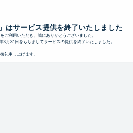
」はサービス提供を終了いたしました
」をご利用いただき、誠にありがとうございました。
26年3月31日をもちましてサービスの提供を終了いたしました。
り御礼申し上げます。