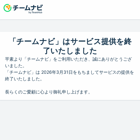
「チームナビ」はサービス提供を終
了いたしました
平素より「チームナビ」をご利用いただき、誠にありがとうござ
いました。
「チームナビ」は 2026年3月31日をもちましてサービスの提供を
終了いたしました。
長らくのご愛顧に心より御礼申し上げます。