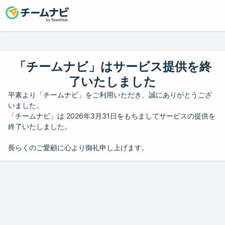
「チームナビ」はサービス提供を終
了いたしました
平素より「チームナビ」をご利用いただき、誠にありがとうござ
いました。
「チームナビ」は 2026年3月31日をもちましてサービスの提供を
終了いたしました。
長らくのご愛顧に心より御礼申し上げます。