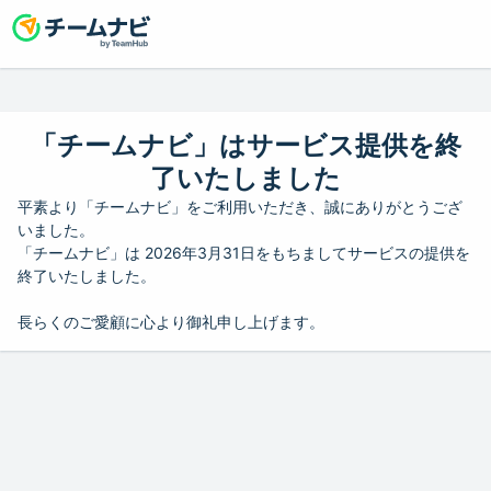
「チームナビ」はサービス提供を終
了いたしました
平素より「チームナビ」をご利用いただき、誠にありがとうござ
いました。
「チームナビ」は 2026年3月31日をもちましてサービスの提供を
終了いたしました。
長らくのご愛顧に心より御礼申し上げます。