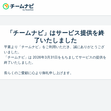
「チームナビ」はサービス提供を終
了いたしました
平素より「チームナビ」をご利用いただき、誠にありがとうござ
いました。
「チームナビ」は 2026年3月31日をもちましてサービスの提供を
終了いたしました。
長らくのご愛顧に心より御礼申し上げます。