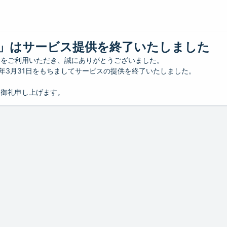
」はサービス提供を終了いたしました
」をご利用いただき、誠にありがとうございました。
26年3月31日をもちましてサービスの提供を終了いたしました。
り御礼申し上げます。