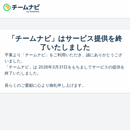
「チームナビ」はサービス提供を終
了いたしました
平素より「チームナビ」をご利用いただき、誠にありがとうござ
いました。
「チームナビ」は 2026年3月31日をもちましてサービスの提供を
終了いたしました。
長らくのご愛顧に心より御礼申し上げます。