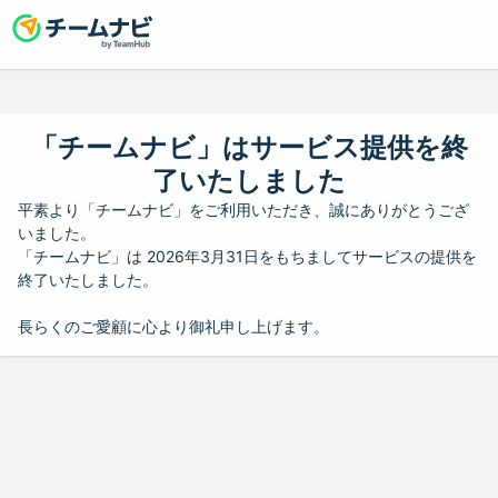
「チームナビ」はサービス提供を終
了いたしました
平素より「チームナビ」をご利用いただき、誠にありがとうござ
いました。
「チームナビ」は 2026年3月31日をもちましてサービスの提供を
終了いたしました。
長らくのご愛顧に心より御礼申し上げます。