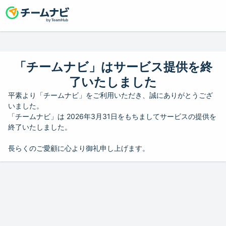
「チームナビ」はサービス提供を終
了いたしました
平素より「チームナビ」をご利用いただき、誠にありがとうござ
いました。
「チームナビ」は 2026年3月31日をもちましてサービスの提供を
終了いたしました。
長らくのご愛顧に心より御礼申し上げます。