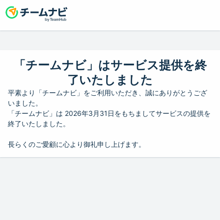
「チームナビ」はサービス提供を終
了いたしました
平素より「チームナビ」をご利用いただき、誠にありがとうござ
いました。
「チームナビ」は 2026年3月31日をもちましてサービスの提供を
終了いたしました。
長らくのご愛顧に心より御礼申し上げます。