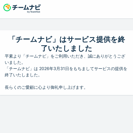
「チームナビ」はサービス提供を終
了いたしました
平素より「チームナビ」をご利用いただき、誠にありがとうござ
いました。
「チームナビ」は 2026年3月31日をもちましてサービスの提供を
終了いたしました。
長らくのご愛顧に心より御礼申し上げます。