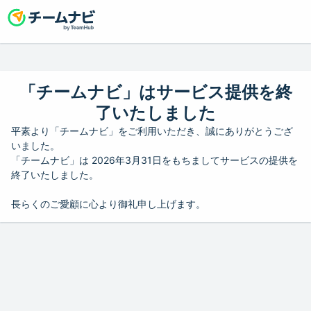
「チームナビ」はサービス提供を終
了いたしました
平素より「チームナビ」をご利用いただき、誠にありがとうござ
いました。
「チームナビ」は 2026年3月31日をもちましてサービスの提供を
終了いたしました。
長らくのご愛顧に心より御礼申し上げます。