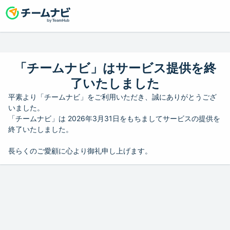
「チームナビ」はサービス提供を終
了いたしました
平素より「チームナビ」をご利用いただき、誠にありがとうござ
いました。
「チームナビ」は 2026年3月31日をもちましてサービスの提供を
終了いたしました。
長らくのご愛顧に心より御礼申し上げます。