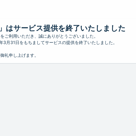
」はサービス提供を終了いたしました
」をご利用いただき、誠にありがとうございました。
26年3月31日をもちましてサービスの提供を終了いたしました。
り御礼申し上げます。