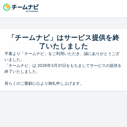
「チームナビ」はサービス提供を終
了いたしました
平素より「チームナビ」をご利用いただき、誠にありがとうござ
いました。
「チームナビ」は 2026年3月31日をもちましてサービスの提供を
終了いたしました。
長らくのご愛顧に心より御礼申し上げます。