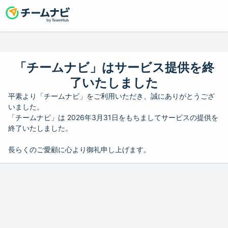
「チームナビ」はサービス提供を終
了いたしました
平素より「チームナビ」をご利用いただき、誠にありがとうござ
いました。
「チームナビ」は 2026年3月31日をもちましてサービスの提供を
終了いたしました。
長らくのご愛顧に心より御礼申し上げます。