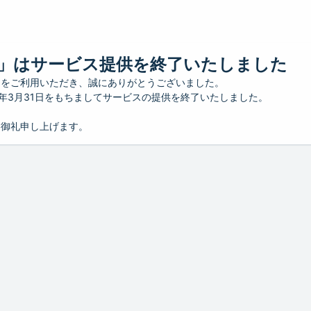
」はサービス提供を終了いたしました
」をご利用いただき、誠にありがとうございました。
26年3月31日をもちましてサービスの提供を終了いたしました。
り御礼申し上げます。