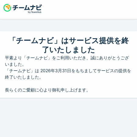
「チームナビ」はサービス提供を終
了いたしました
平素より「チームナビ」をご利用いただき、誠にありがとうござ
いました。
「チームナビ」は 2026年3月31日をもちましてサービスの提供を
終了いたしました。
長らくのご愛顧に心より御礼申し上げます。