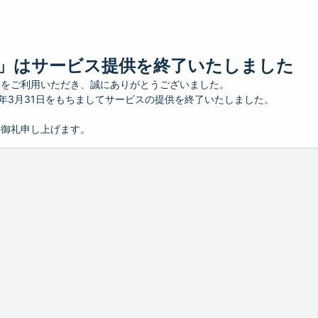
」はサービス提供を終了いたしました
」をご利用いただき、誠にありがとうございました。
26年3月31日をもちましてサービスの提供を終了いたしました。
り御礼申し上げます。