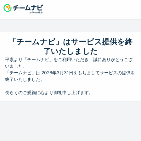
「チームナビ」はサービス提供を終
了いたしました
平素より「チームナビ」をご利用いただき、誠にありがとうござ
いました。
「チームナビ」は 2026年3月31日をもちましてサービスの提供を
終了いたしました。
長らくのご愛顧に心より御礼申し上げます。