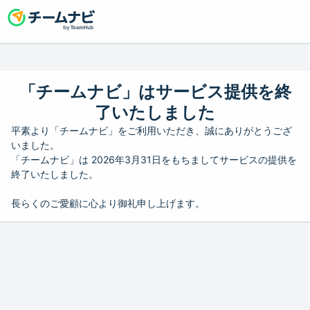
「チームナビ」はサービス提供を終
了いたしました
平素より「チームナビ」をご利用いただき、誠にありがとうござ
いました。
「チームナビ」は 2026年3月31日をもちましてサービスの提供を
終了いたしました。
長らくのご愛顧に心より御礼申し上げます。