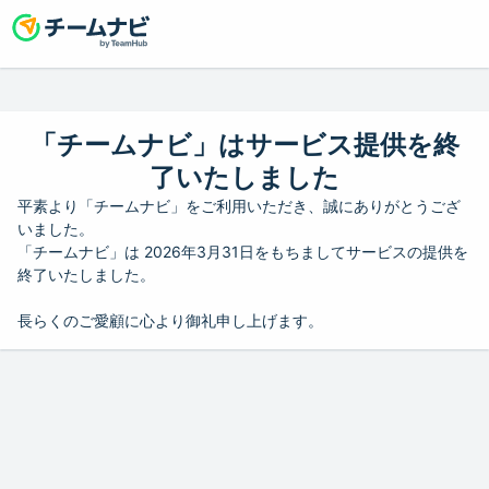
「チームナビ」はサービス提供を終
了いたしました
平素より「チームナビ」をご利用いただき、誠にありがとうござ
いました。
「チームナビ」は 2026年3月31日をもちましてサービスの提供を
終了いたしました。
長らくのご愛顧に心より御礼申し上げます。