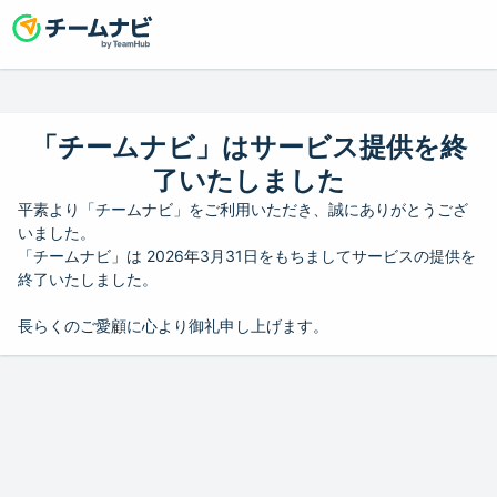
「チームナビ」はサービス提供を終
了いたしました
平素より「チームナビ」をご利用いただき、誠にありがとうござ
いました。
「チームナビ」は 2026年3月31日をもちましてサービスの提供を
終了いたしました。
長らくのご愛顧に心より御礼申し上げます。