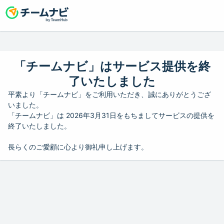
「チームナビ」はサービス提供を終
了いたしました
平素より「チームナビ」をご利用いただき、誠にありがとうござ
いました。
「チームナビ」は 2026年3月31日をもちましてサービスの提供を
終了いたしました。
長らくのご愛顧に心より御礼申し上げます。