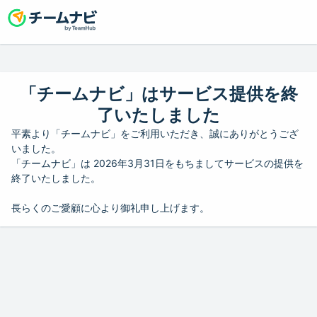
「チームナビ」はサービス提供を終
了いたしました
平素より「チームナビ」をご利用いただき、誠にありがとうござ
いました。
「チームナビ」は 2026年3月31日をもちましてサービスの提供を
終了いたしました。
長らくのご愛顧に心より御礼申し上げます。