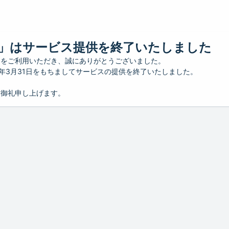
」はサービス提供を終了いたしました
」をご利用いただき、誠にありがとうございました。
26年3月31日をもちましてサービスの提供を終了いたしました。
り御礼申し上げます。