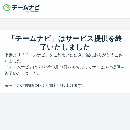
「チームナビ」はサービス提供を終
了いたしました
平素より「チームナビ」をご利用いただき、誠にありがとうござ
いました。
「チームナビ」は 2026年3月31日をもちましてサービスの提供を
終了いたしました。
長らくのご愛顧に心より御礼申し上げます。