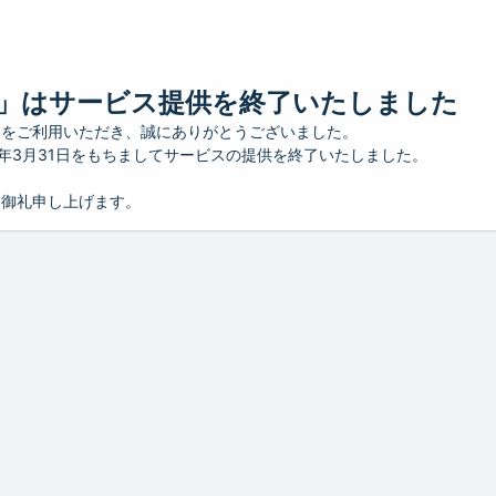
」はサービス提供を終了いたしました
」をご利用いただき、誠にありがとうございました。
26年3月31日をもちましてサービスの提供を終了いたしました。
り御礼申し上げます。