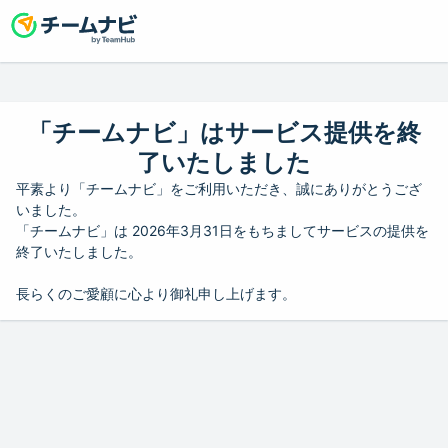
「チームナビ」はサービス提供を終
了いたしました
平素より「チームナビ」をご利用いただき、誠にありがとうござ
いました。
「チームナビ」は 2026年3月31日をもちましてサービスの提供を
終了いたしました。
長らくのご愛顧に心より御礼申し上げます。