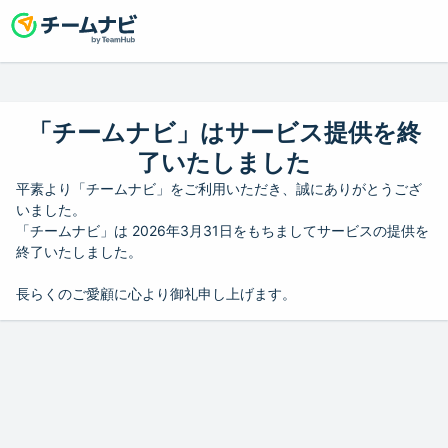
「チームナビ」はサービス提供を終
了いたしました
平素より「チームナビ」をご利用いただき、誠にありがとうござ
いました。
「チームナビ」は 2026年3月31日をもちましてサービスの提供を
終了いたしました。
長らくのご愛顧に心より御礼申し上げます。